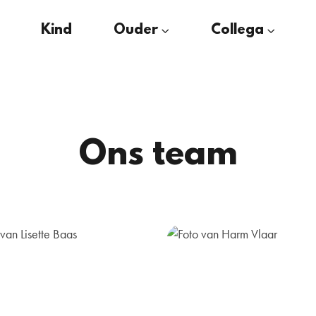
Kind
Ouder
Collega
Ons team