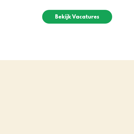
Bekijk Vacatures