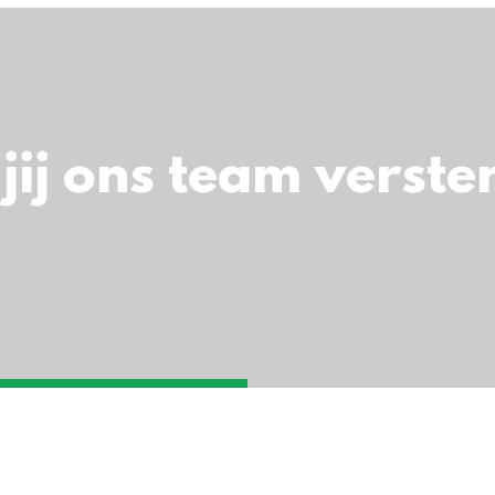
jij ons team verste